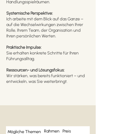
Handlungsspielräumen.
Systemische Perspektive:
Ich arbeite mit dem Blick auf das Ganze –
auf die Wechselwirkungen zwischen Ihrer
Rolle, Ihrem Team, der Organisation und
Ihren persönlichen Werten.
Praktische Impulse:
Sie erhalten konkrete Schritte für Ihren
Führungsalltag.
Ressourcen- und Lösungsfokus:
Wir stärken, was bereits funktioniert – und
entwickeln, was Sie weiterbringt.
Rahmen
Preis
Mögliche Themen