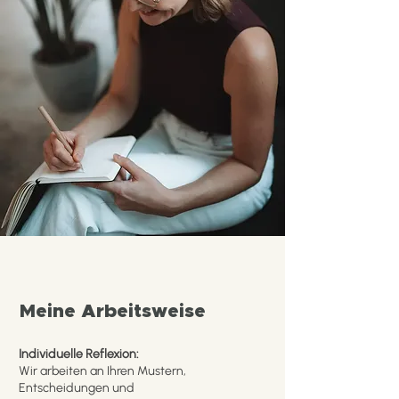
Meine Arbeitsweise
Individuelle Reflexion:
Wir arbeiten an Ihren Mustern,
Entscheidungen und