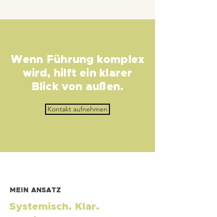
Wenn Führung komplex
wird, hilft ein klarer
Blick von außen.
Kontakt aufnehmen
MEIN ANSATZ
Systemisch. Klar.