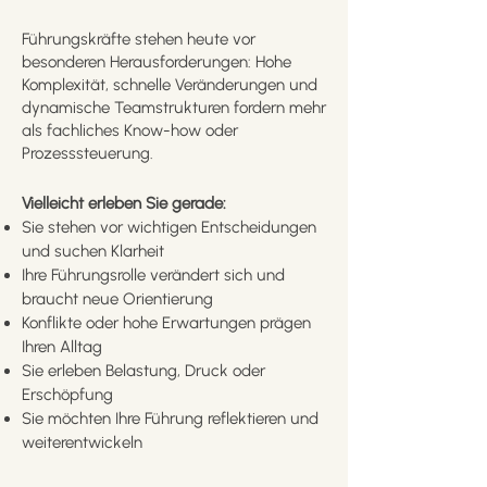
Führungskräfte stehen heute vor
besonderen Herausforderungen: Hohe
Komplexität, schnelle Veränderungen und
dynamische Teamstrukturen fordern mehr
als fachliches Know-how oder
Prozesssteuerung.
Vielleicht erleben Sie gerade:
Sie stehen vor wichtigen Entscheidungen
und suchen Klarheit
Ihre Führungsrolle verändert sich und
braucht neue Orientierung
Konflikte oder hohe Erwartungen prägen
Ihren Alltag
Sie erleben Belastung, Druck oder
Erschöpfung
Sie möchten Ihre Führung reflektieren und
weiterentwickeln