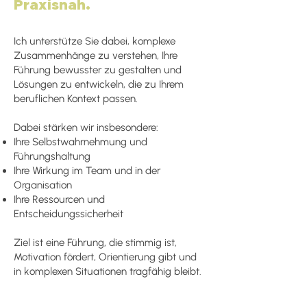
Praxisnah.
Ich unterstütze Sie dabei, komplexe
Zusammenhänge zu verstehen, Ihre
Führung bewusster zu gestalten und
Lösungen zu entwickeln, die zu Ihrem
beruflichen Kontext passen.
Dabei stärken wir insbesondere:
Ihre Selbstwahrnehmung und
Führungshaltung
Ihre Wirkung im Team und in der
Organisation
Ihre Ressourcen und
Entscheidungssicherheit
Ziel ist eine Führung, die stimmig ist,
Motivation fördert, Orientierung gibt und
in komplexen Situationen tragfähig bleibt.